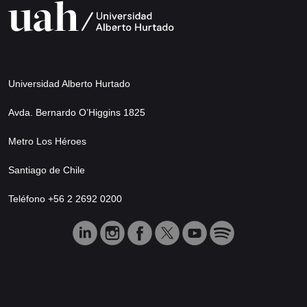
Universidad Alberto Hurtado
Avda. Bernardo O’Higgins 1825
Metro Los Héroes
Santiago de Chile
Teléfono +56 2 2692 0200