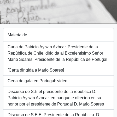
Materia de
Carta de Patricio Aylwin Azócar, Presidente de la
República de Chile, dirigida al Excelentísimo Señor
Mario Soares, Presidente de la República de Portugal
[Carta dirigida a Mario Soares]
Cena de gala en Portugal: video
Discurso de S.E el presidente de la republica D.
Patricio Aylwin Azocar, en banquete ofrecido en su
honor por el presidente de Portugal D. Mario Soares
Discurso de S.E El Presidente de la República. D.