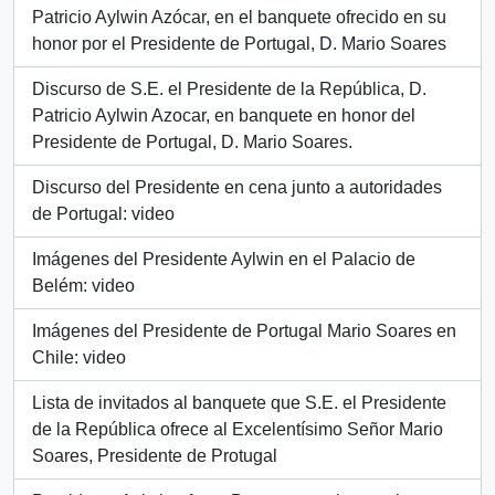
Patricio Aylwin Azócar, en el banquete ofrecido en su
honor por el Presidente de Portugal, D. Mario Soares
Discurso de S.E. el Presidente de la República, D.
Patricio Aylwin Azocar, en banquete en honor del
Presidente de Portugal, D. Mario Soares.
Discurso del Presidente en cena junto a autoridades
de Portugal: video
Imágenes del Presidente Aylwin en el Palacio de
Belém: video
Imágenes del Presidente de Portugal Mario Soares en
Chile: video
Lista de invitados al banquete que S.E. el Presidente
de la República ofrece al Excelentísimo Señor Mario
Soares, Presidente de Protugal