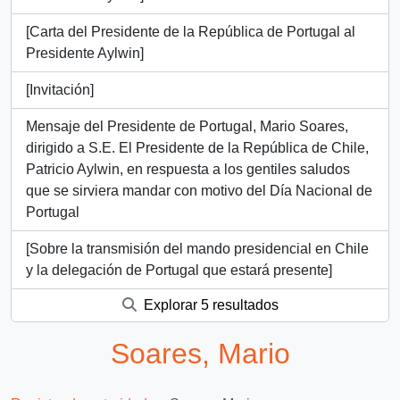
[Carta del Presidente de la República de Portugal al
Presidente Aylwin]
[Invitación]
Mensaje del Presidente de Portugal, Mario Soares,
dirigido a S.E. El Presidente de la República de Chile,
Patricio Aylwin, en respuesta a los gentiles saludos
que se sirviera mandar con motivo del Día Nacional de
Portugal
[Sobre la transmisión del mando presidencial en Chile
y la delegación de Portugal que estará presente]
Explorar 5 resultados
Soares, Mario