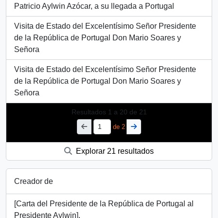
Patricio Aylwin Azócar, a su llegada a Portugal
Visita de Estado del Excelentísimo Señor Presidente
de la República de Portugal Don Mario Soares y
Señora
Visita de Estado del Excelentísimo Señor Presidente
de la República de Portugal Don Mario Soares y
Señora
Resultados
1
a
20
de 21
de 2
Explorar 21 resultados
Creador de
[Carta del Presidente de la República de Portugal al
Presidente Aylwin].