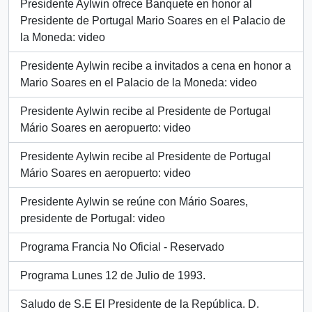
Presidente Aylwin ofrece Banquete en honor al
Presidente de Portugal Mario Soares en el Palacio de
la Moneda: video
Presidente Aylwin recibe a invitados a cena en honor a
Mario Soares en el Palacio de la Moneda: video
Presidente Aylwin recibe al Presidente de Portugal
Mário Soares en aeropuerto: video
Presidente Aylwin recibe al Presidente de Portugal
Mário Soares en aeropuerto: video
Presidente Aylwin se reúne con Mário Soares,
presidente de Portugal: video
Programa Francia No Oficial - Reservado
Programa Lunes 12 de Julio de 1993.
Saludo de S.E El Presidente de la República. D.