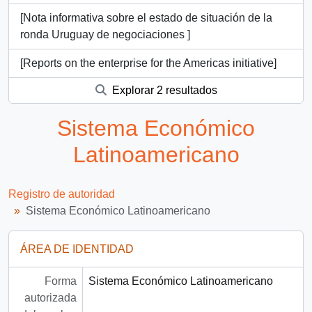
[Nota informativa sobre el estado de situación de la
ronda Uruguay de negociaciones ]
[Reports on the enterprise for the Americas initiative]
Explorar 2 resultados
Sistema Económico
Latinoamericano
Registro de autoridad
Sistema Económico Latinoamericano
ÁREA DE IDENTIDAD
Forma
Sistema Económico Latinoamericano
autorizada