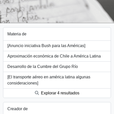
Materia de
[Anuncio iniciativa Bush para las Américas]
Aproximación económica de Chile a América Latina
Desarrollo de la Cumbre del Grupo Río
[El transporte aéreo en américa latina algunas
consideraciones]
Explorar 4 resultados
Creador de