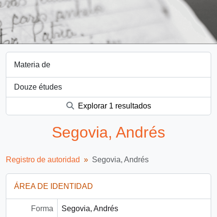
Materia de
Douze études
Explorar 1 resultados
Segovia, Andrés
Registro de autoridad
Segovia, Andrés
ÁREA DE IDENTIDAD
Forma
Segovia, Andrés