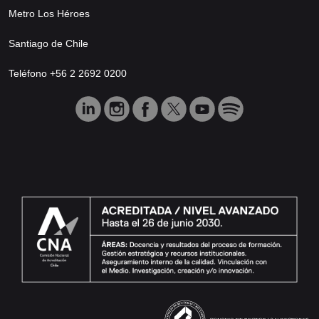
Metro Los Héroes
Santiago de Chile
Teléfono +56 2 2692 0200