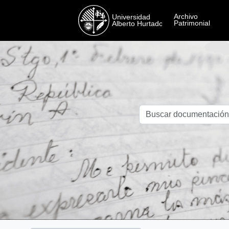
Skip to main content