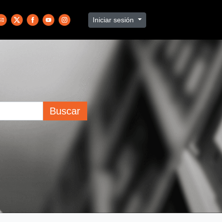
Iniciar sesión
Buscar