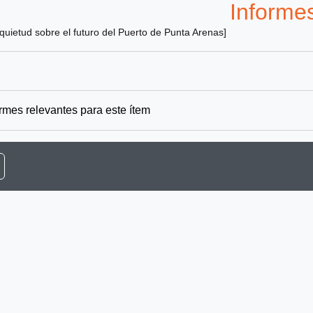
Informe
quietud sobre el futuro del Puerto de Punta Arenas]
rmes relevantes para este ítem