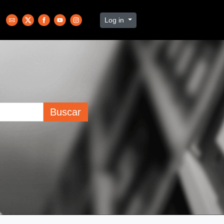
Log in
Buscar