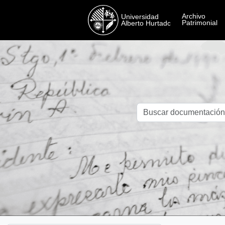
Skip to main content