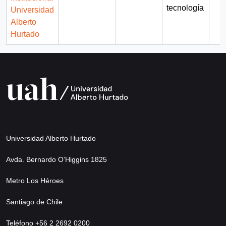
tecnología
Universidad
Alberto
Hurtado
Universidad Alberto Hurtado
Avda. Bernardo O’Higgins 1825
Metro Los Héroes
Santiago de Chile
Teléfono +56 2 2692 0200