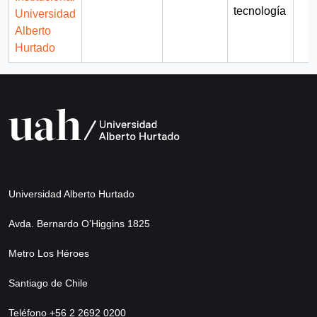
tecnología
Universidad
Alberto
Hurtado
Universidad Alberto Hurtado
Avda. Bernardo O’Higgins 1825
Metro Los Héroes
Santiago de Chile
Teléfono +56 2 2692 0200