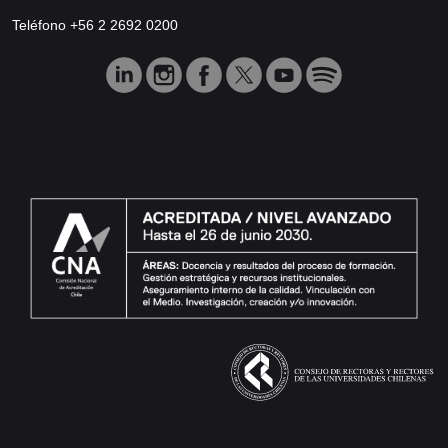
Teléfono +56 2 2692 0200