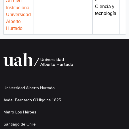
Archivo
Ciencia y
Institucional
tecnología
Universidad
Alberto
Hurtado
Universidad Alberto Hurtado
Avda. Bernardo O’Higgins 1825
Metro Los Héroes
Santiago de Chile