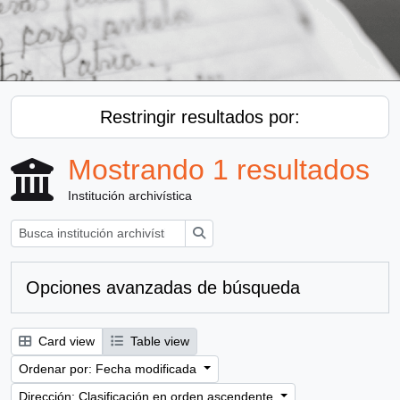
Restringir resultados por:
Mostrando 1 resultados
Institución archivística
Búsqueda
Opciones avanzadas de búsqueda
Card view
Table view
Ordenar por: Fecha modificada
Dirección: Clasificación en orden ascendente