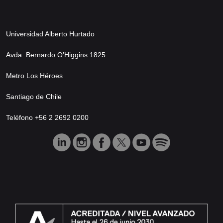
Universidad Alberto Hurtado
Avda. Bernardo O’Higgins 1825
Metro Los Héroes
Santiago de Chile
Teléfono +56 2 2692 0200