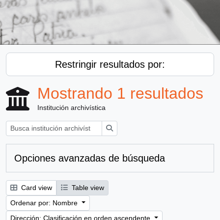
Restringir resultados por:
Mostrando 1 resultados
Institución archivística
Búsqueda
Opciones avanzadas de búsqueda
Card view
Table view
Ordenar por: Nombre
Dirección: Clasificación en orden ascendente