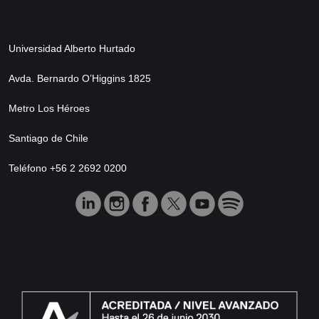
Universidad Alberto Hurtado
Avda. Bernardo O’Higgins 1825
Metro Los Héroes
Santiago de Chile
Teléfono +56 2 2692 0200