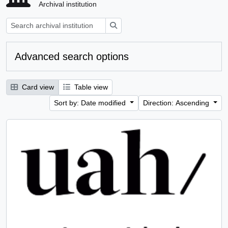
Archival institution
Search
Advanced search options
Card view
Table view
Sort by: Date modified
Direction: Ascending