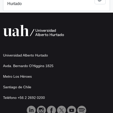
Hurtado
Universidad Alberto Hurtado
Avda. Bernardo O’Higgins 1825
Metro Los Héroes
Santiago de Chile
Teléfono +56 2 2692 0200