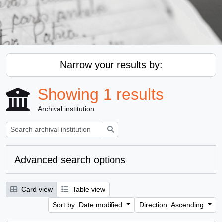
Narrow your results by:
Showing 1 results
Archival institution
Search
Advanced search options
Card view
Table view
Sort by: Date modified
Direction: Ascending