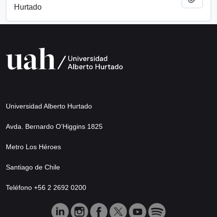
Hurtado
Universidad Alberto Hurtado
Avda. Bernardo O’Higgins 1825
Metro Los Héroes
Santiago de Chile
Teléfono +56 2 2692 0200