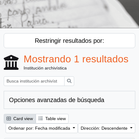
Restringir resultados por:
Mostrando 1 resultados
Institución archivística
Búsqueda
Opciones avanzadas de búsqueda
Card view
Table view
Ordenar por: Fecha modificada
Dirección: Descendente