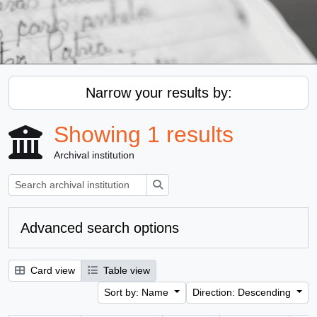
Narrow your results by:
Showing 1 results
Archival institution
Search
Advanced search options
Card view
Table view
Sort by: Name
Direction: Descending