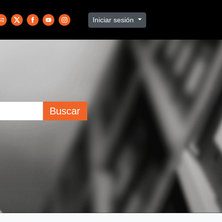
Iniciar sesión
Buscar