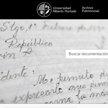
Skip to main content