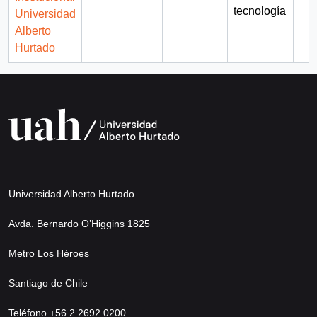
tecnología
Universidad
Alberto
Hurtado
Universidad Alberto Hurtado
Avda. Bernardo O’Higgins 1825
Metro Los Héroes
Santiago de Chile
Teléfono +56 2 2692 0200