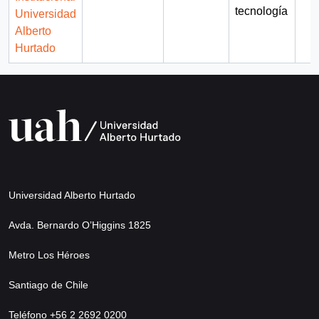
tecnología
Universidad
Alberto
Hurtado
Universidad Alberto Hurtado
Avda. Bernardo O’Higgins 1825
Metro Los Héroes
Santiago de Chile
Teléfono +56 2 2692 0200