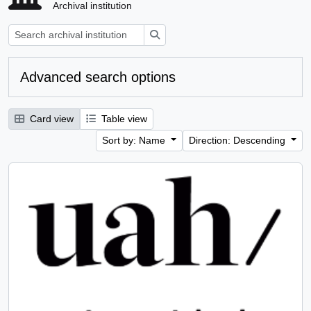
Archival institution
Search
Advanced search options
Card view
Table view
Sort by: Name
Direction: Descending