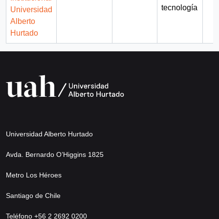
tecnología
Universidad
Alberto
Hurtado
Universidad Alberto Hurtado
Avda. Bernardo O’Higgins 1825
Metro Los Héroes
Santiago de Chile
Teléfono +56 2 2692 0200