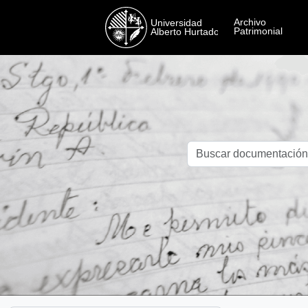
Skip to main content