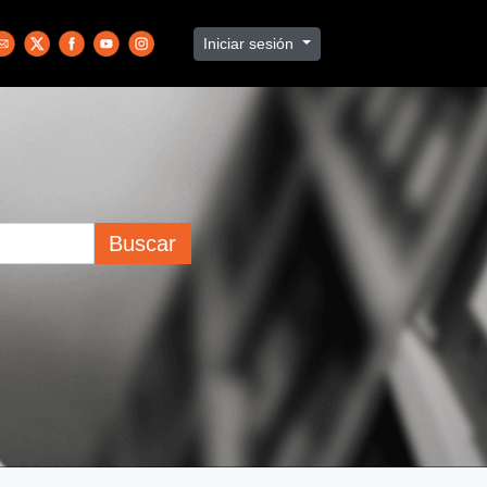
Iniciar sesión
Buscar