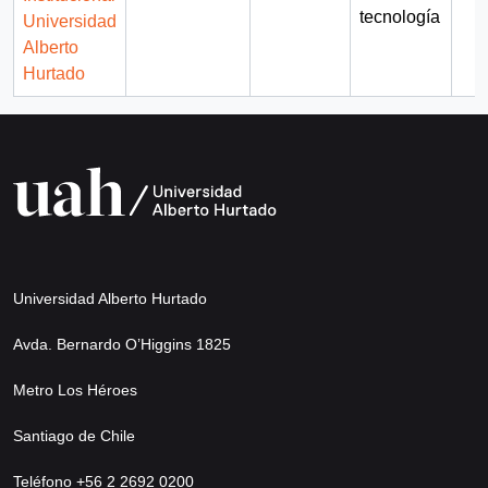
tecnología
Universidad
Alberto
Hurtado
Universidad Alberto Hurtado
Avda. Bernardo O’Higgins 1825
Metro Los Héroes
Santiago de Chile
Teléfono +56 2 2692 0200