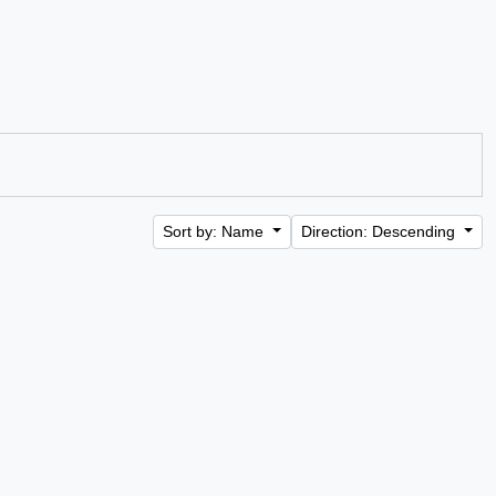
Sort by: Name
Direction: Descending