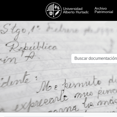
Skip to main content