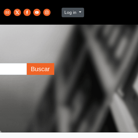
Log in
Buscar