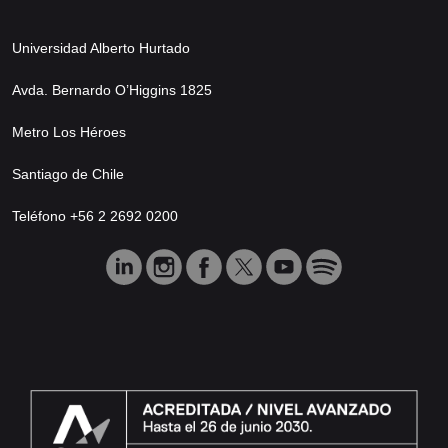
Universidad Alberto Hurtado
Avda. Bernardo O’Higgins 1825
Metro Los Héroes
Santiago de Chile
Teléfono +56 2 2692 0200