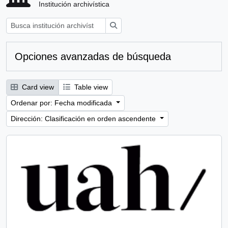
Institución archivística
Búsqueda
Opciones avanzadas de búsqueda
Card view
Table view
Ordenar por: Fecha modificada
Dirección: Clasificación en orden ascendente