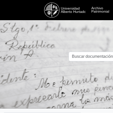
Skip to main content