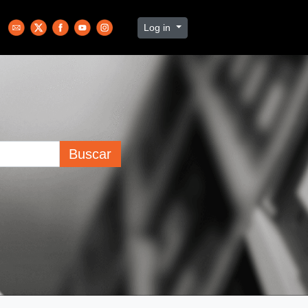
Log in
Buscar