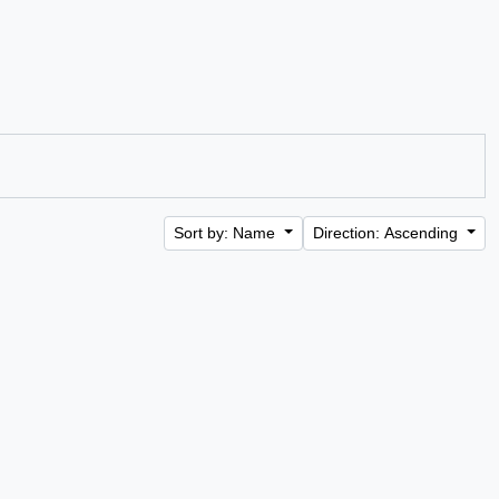
Sort by: Name
Direction: Ascending