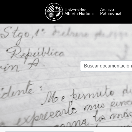
Skip to main content