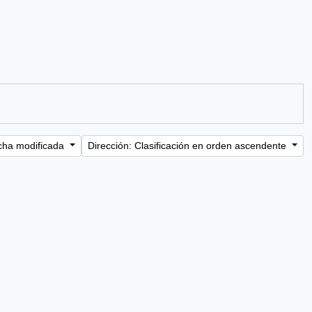
cha modificada
Dirección: Clasificación en orden ascendente