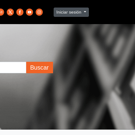
Iniciar sesión
Buscar