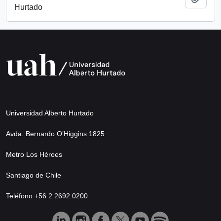
Hurtado
Universidad Alberto Hurtado
Avda. Bernardo O’Higgins 1825
Metro Los Héroes
Santiago de Chile
Teléfono +56 2 2692 0200