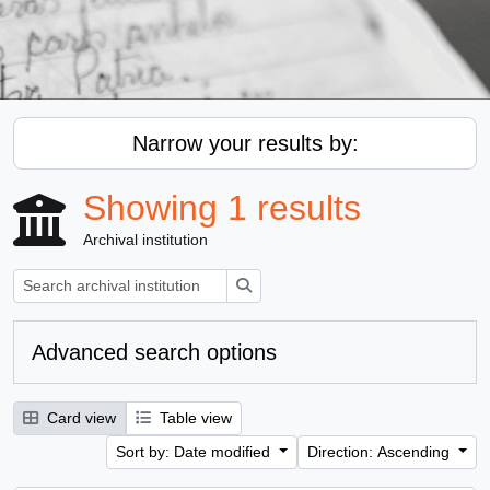
Narrow your results by:
Showing 1 results
Archival institution
Search
Advanced search options
Card view
Table view
Sort by: Date modified
Direction: Ascending