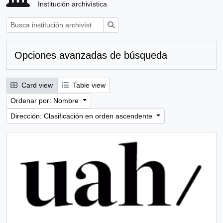
Institución archivística
Búsqueda
Opciones avanzadas de búsqueda
Card view
Table view
Ordenar por: Nombre
Dirección: Clasificación en orden ascendente