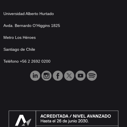
Universidad Alberto Hurtado
Avda. Bernardo O’Higgins 1825
Metro Los Héroes
Santiago de Chile
Teléfono +56 2 2692 0200