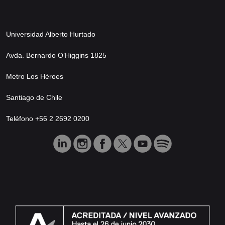
Universidad Alberto Hurtado
Avda. Bernardo O’Higgins 1825
Metro Los Héroes
Santiago de Chile
Teléfono +56 2 2692 0200