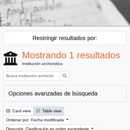
Restringir resultados por:
Mostrando 1 resultados
Institución archivística
Búsqueda
Opciones avanzadas de búsqueda
Card view
Table view
Ordenar por: Fecha modificada
Dirección: Clasificación en orden ascendente