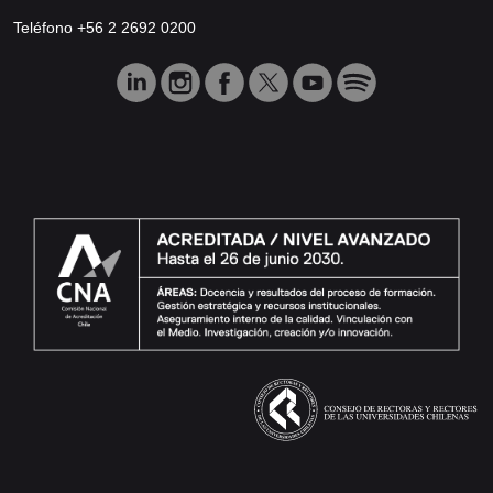
Teléfono +56 2 2692 0200