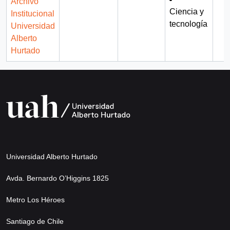
Archivo
Ciencia y
Institucional
tecnología
Universidad
Alberto
Hurtado
Universidad Alberto Hurtado
Avda. Bernardo O’Higgins 1825
Metro Los Héroes
Santiago de Chile