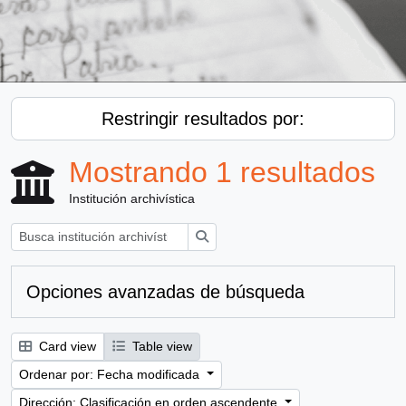
Restringir resultados por:
Mostrando 1 resultados
Institución archivística
Búsqueda
Opciones avanzadas de búsqueda
Card view
Table view
Ordenar por: Fecha modificada
Dirección: Clasificación en orden ascendente