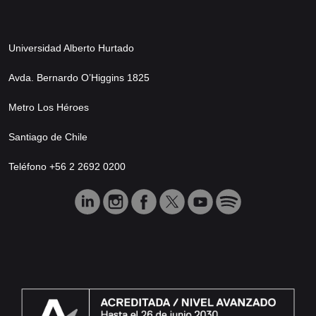
Universidad Alberto Hurtado
Avda. Bernardo O’Higgins 1825
Metro Los Héroes
Santiago de Chile
Teléfono +56 2 2692 0200