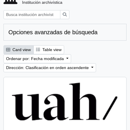
Institución archivística
Búsqueda
Opciones avanzadas de búsqueda
Card view
Table view
Ordenar por: Fecha modificada
Dirección: Clasificación en orden ascendente