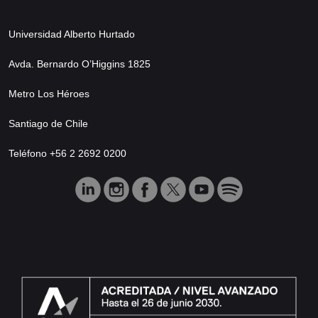
Universidad Alberto Hurtado
Avda. Bernardo O’Higgins 1825
Metro Los Héroes
Santiago de Chile
Teléfono +56 2 2692 0200