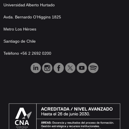
Universidad Alberto Hurtado
Avda. Bernardo O’Higgins 1825
Metro Los Héroes
Santiago de Chile
Teléfono +56 2 2692 0200