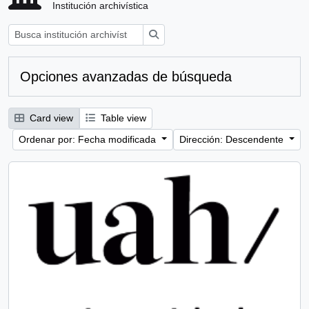
Institución archivística
Búsqueda
Opciones avanzadas de búsqueda
Card view
Table view
Ordenar por: Fecha modificada
Dirección: Descendente