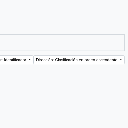
: Identificador
Dirección: Clasificación en orden ascendente