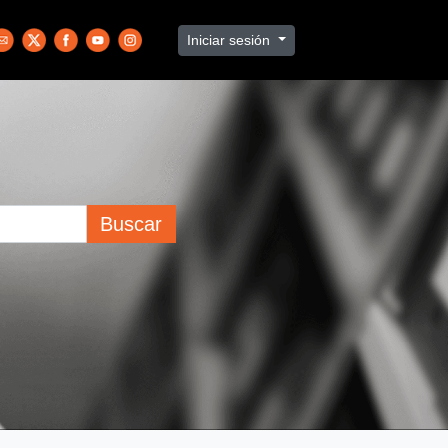
Iniciar sesión
Buscar