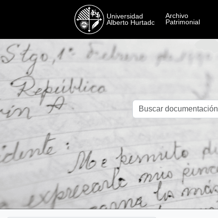
Skip to main content