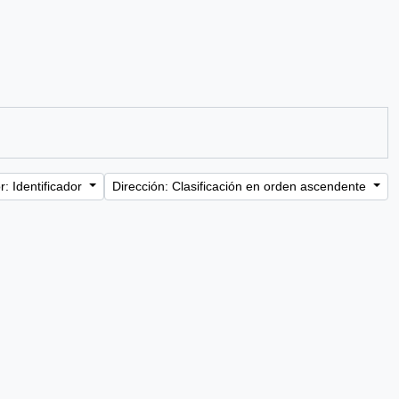
: Identificador
Dirección: Clasificación en orden ascendente