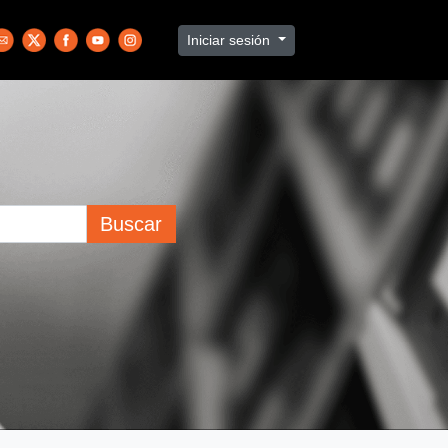
Iniciar sesión
Buscar