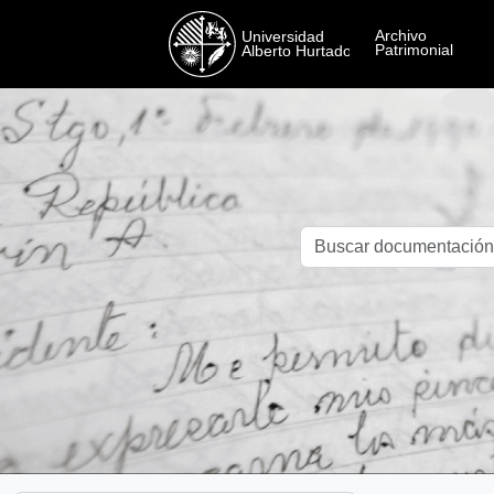
Skip to main content