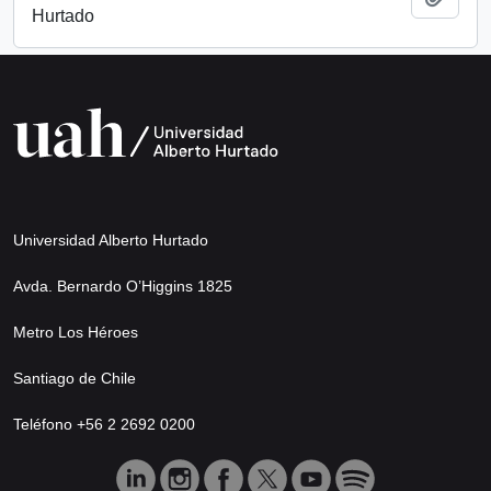
Hurtado
Universidad Alberto Hurtado
Avda. Bernardo O’Higgins 1825
Metro Los Héroes
Santiago de Chile
Teléfono +56 2 2692 0200