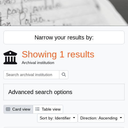
Narrow your results by:
Showing 1 results
Archival institution
Search
Advanced search options
Card view
Table view
Sort by: Identifier
Direction: Ascending