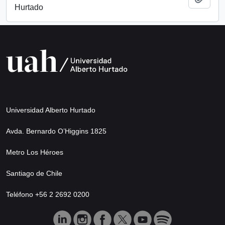
Hurtado
Universidad Alberto Hurtado
Avda. Bernardo O’Higgins 1825
Metro Los Héroes
Santiago de Chile
Teléfono +56 2 2692 0200