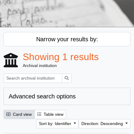
Narrow your results by:
Showing 1 results
Archival institution
Search
Advanced search options
Card view
Table view
Sort by: Identifier
Direction: Descending