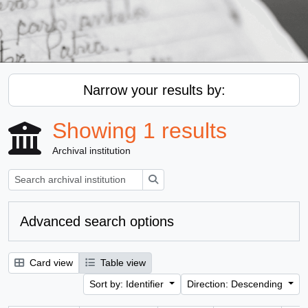
Narrow your results by:
Showing 1 results
Archival institution
Search
Advanced search options
Card view
Table view
Sort by: Identifier
Direction: Descending