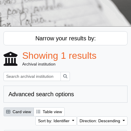
Narrow your results by:
Showing 1 results
Archival institution
Search
Advanced search options
Card view
Table view
Sort by: Identifier
Direction: Descending