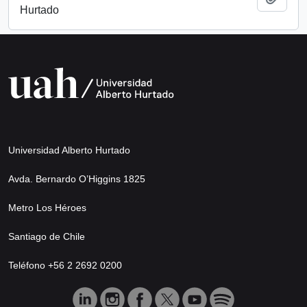
Hurtado
Universidad Alberto Hurtado
Avda. Bernardo O’Higgins 1825
Metro Los Héroes
Santiago de Chile
Teléfono +56 2 2692 0200