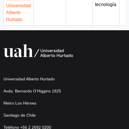
tecnología
Universidad
Alberto
Hurtado
Universidad Alberto Hurtado
Avda. Bernardo O’Higgins 1825
Metro Los Héroes
Santiago de Chile
Teléfono +56 2 2692 0200