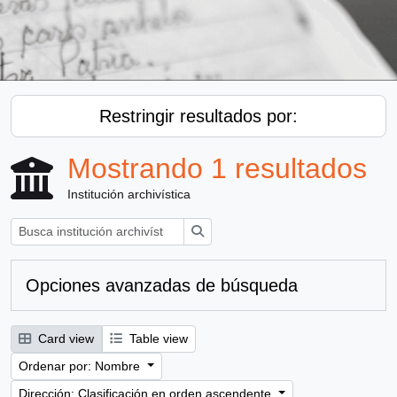
Restringir resultados por:
Mostrando 1 resultados
Institución archivística
Búsqueda
Opciones avanzadas de búsqueda
Card view
Table view
Ordenar por: Nombre
Dirección: Clasificación en orden ascendente