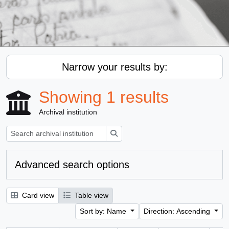
Narrow your results by:
Showing 1 results
Archival institution
Search
Advanced search options
Card view
Table view
Sort by: Name
Direction: Ascending