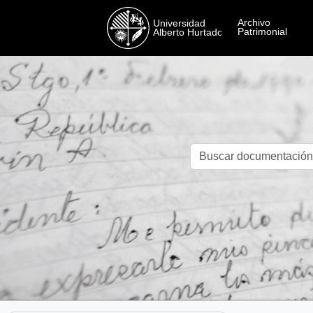
Skip to main content