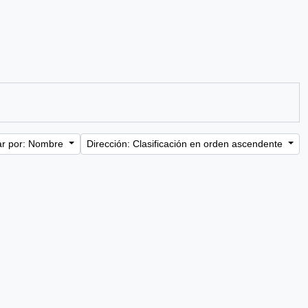
r por: Nombre
Dirección: Clasificación en orden ascendente