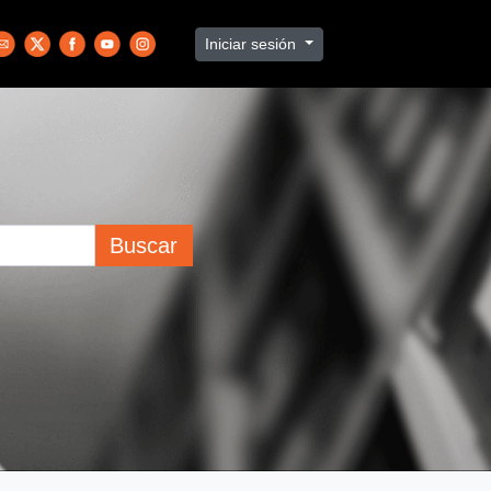
Iniciar sesión
Buscar