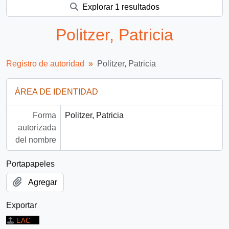
Explorar 1 resultados
Politzer, Patricia
Registro de autoridad
Politzer, Patricia
ÁREA DE IDENTIDAD
Forma
Politzer, Patricia
autorizada
del nombre
Portapapeles
Agregar
Exportar
EAC