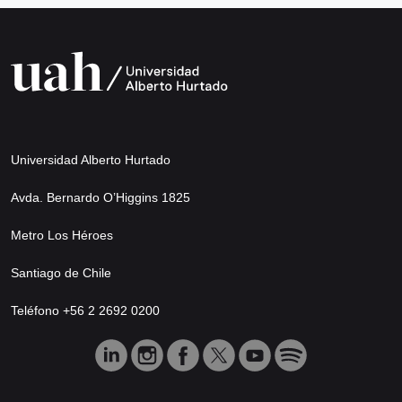
Universidad Alberto Hurtado
Avda. Bernardo O’Higgins 1825
Metro Los Héroes
Santiago de Chile
Teléfono +56 2 2692 0200