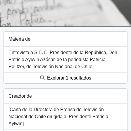
Materia de
Entrevista a S.E. El Presidente de la República, Don
Patricio Aylwin Azócar, de la periodista Patricia
Politzer, de Televisión Nacional de Chile
Explorar 1 resultados
Creador de
[Carta de la Directora de Prensa de Televisión
Nacional de Chile dirigida al Presidente Patricio
Aylwin]