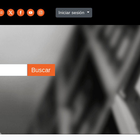
Iniciar sesión
Buscar