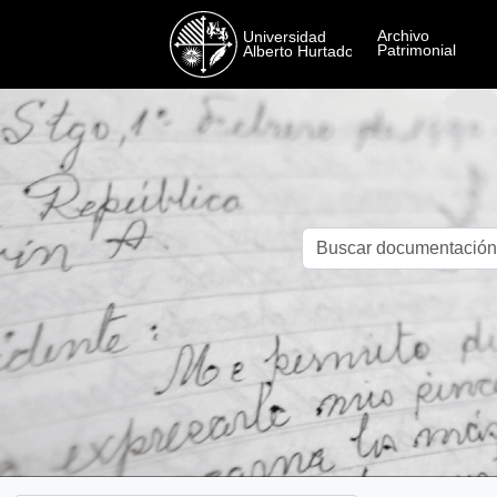
Skip to main content