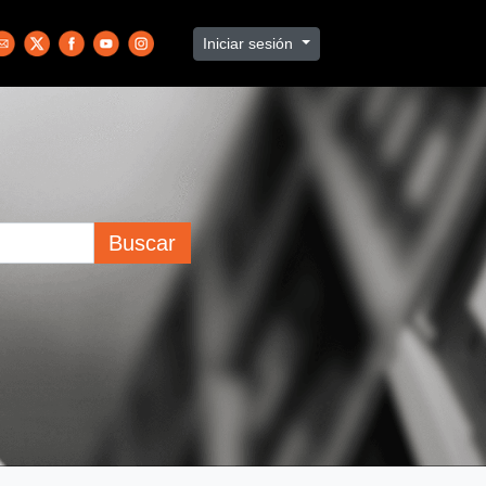
Iniciar sesión
Buscar