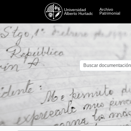
Skip to main content