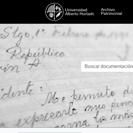
Skip to main content