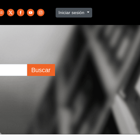
Iniciar sesión
Buscar