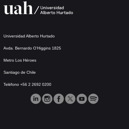
Universidad Alberto Hurtado
Avda. Bernardo O’Higgins 1825
Metro Los Héroes
Santiago de Chile
Teléfono +56 2 2692 0200