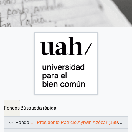
Fondos
Búsqueda rápida
Fondo
1 - Presidente Patricio Aylwin Azócar (1990-1994)