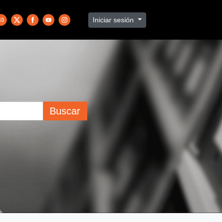
Iniciar sesión
Buscar