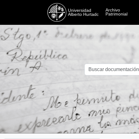
Skip to main content