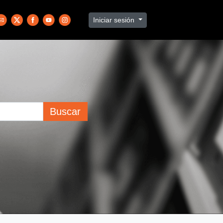
Iniciar sesión
Buscar