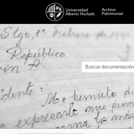
Skip to main content