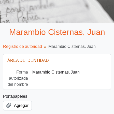
Marambio Cisternas, Juan
Registro de autoridad
Marambio Cisternas, Juan
ÁREA DE IDENTIDAD
Forma
Marambio Cisternas, Juan
autorizada
del nombre
Portapapeles
Agregar