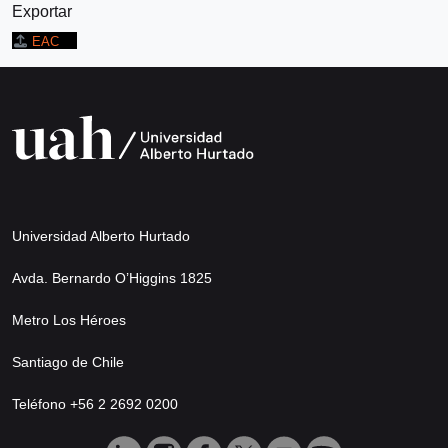
Exportar
EAC
Universidad Alberto Hurtado
Avda. Bernardo O’Higgins 1825
Metro Los Héroes
Santiago de Chile
Teléfono +56 2 2692 0200